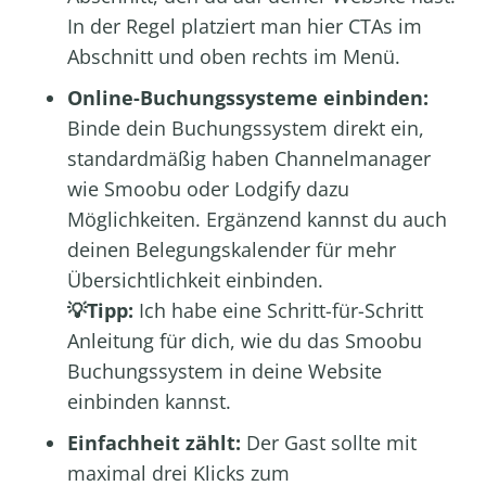
In der Regel platziert man hier CTAs im
Abschnitt und oben rechts im Menü.
Online-Buchungssysteme einbinden:
Binde dein Buchungssystem direkt ein,
standardmäßig haben
Channelmanager
wie
Smoobu
oder
Lodgify
dazu
Möglichkeiten. Ergänzend kannst du auch
deinen
Belegungskalender
für mehr
Übersichtlichkeit einbinden.
💡Tipp:
Ich habe eine Schritt-für-Schritt
Anleitung für dich, wie du das
Smoobu
Buchungssystem in deine Website
einbinden
kannst.
Einfachheit zählt:
Der Gast sollte mit
maximal drei Klicks zum