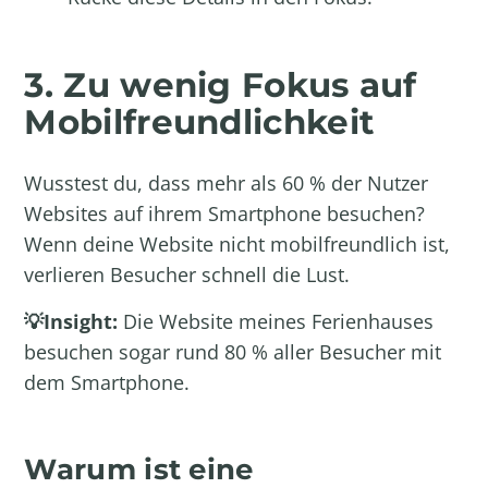
3. Zu wenig Fokus auf
Mobilfreundlichkeit
Wusstest du, dass mehr als 60 % der Nutzer
Websites auf ihrem Smartphone besuchen?
Wenn deine Website nicht mobilfreundlich ist,
verlieren Besucher schnell die Lust.
💡Insight:
Die Website meines Ferienhauses
besuchen sogar rund 80 % aller Besucher mit
dem Smartphone.
Warum ist eine