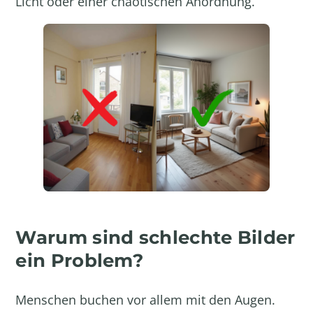
Licht oder einer chaotischen Anordnung.
Warum sind schlechte Bilder
ein Problem?
Menschen buchen vor allem mit den Augen.