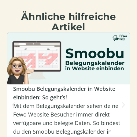
Ähnliche hilfreiche
Artikel
Smoobu Belegungskalender in Website
einbinden: So geht’s!
Mit dem Belegungskalender sehen deine
Fewo Website Besucher immer direkt
verfügbare und belegte Daten. So bindest
du den Smoobu Belegungskalender in