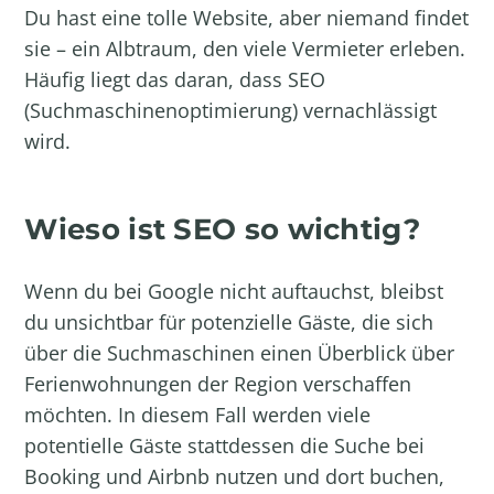
Du hast eine tolle Website, aber niemand findet
sie – ein Albtraum, den viele Vermieter erleben.
Häufig liegt das daran, dass SEO
(Suchmaschinenoptimierung) vernachlässigt
wird.
Wieso ist SEO so wichtig?
Wenn du bei Google nicht auftauchst, bleibst
du unsichtbar für potenzielle Gäste, die sich
über die Suchmaschinen einen Überblick über
Ferienwohnungen der Region verschaffen
möchten. In diesem Fall werden viele
potentielle Gäste stattdessen die Suche bei
Booking und Airbnb nutzen und dort buchen,