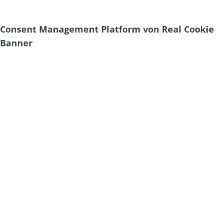
Consent Management Platform von Real Cookie
Banner