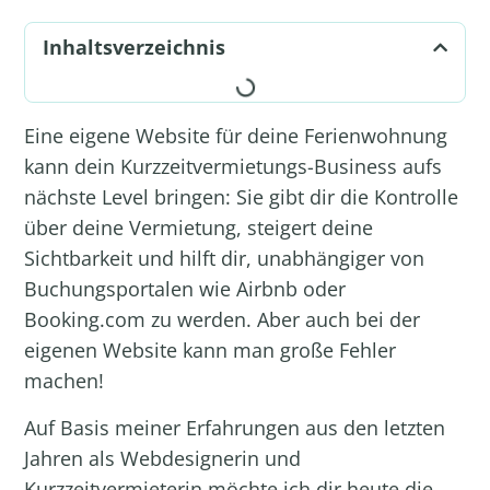
Inhaltsverzeichnis
Eine eigene
Website für deine Ferienwohnung
kann dein Kurzzeitvermietungs-Business aufs
nächste Level bringen: Sie gibt dir die Kontrolle
über deine Vermietung, steigert deine
Sichtbarkeit und hilft dir, unabhängiger von
Buchungsportalen wie
Airbnb
oder
Booking.com zu werden. Aber auch bei der
eigenen Website kann man große Fehler
machen!
Auf Basis meiner Erfahrungen aus den letzten
Jahren als Webdesignerin und
Kurzzeitvermieterin möchte ich dir heute die