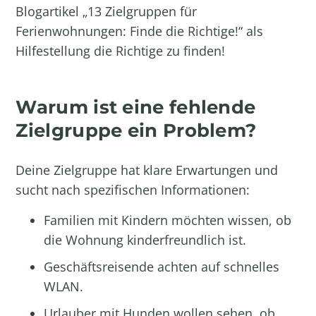
Blogartikel „
13 Zielgruppen für
Ferienwohnungen: Finde die Richtige!
“ als
Hilfestellung die Richtige zu finden!
Warum ist eine fehlende
Zielgruppe ein Problem?
Deine Zielgruppe hat klare Erwartungen und
sucht nach spezifischen Informationen:
Familien mit Kindern möchten wissen, ob
die Wohnung kinderfreundlich ist.
Geschäftsreisende achten auf schnelles
WLAN.
Urlauber mit Hunden wollen sehen, ob