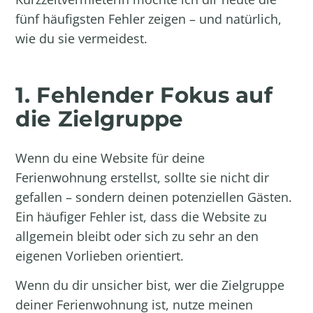
fünf häufigsten Fehler zeigen – und natürlich,
wie du sie vermeidest.
1. Fehlender Fokus auf
die Zielgruppe
Wenn du eine Website für deine
Ferienwohnung erstellst, sollte sie nicht dir
gefallen – sondern deinen potenziellen Gästen.
Ein häufiger Fehler ist, dass die Website zu
allgemein bleibt oder sich zu sehr an den
eigenen Vorlieben orientiert.
Wenn du dir unsicher bist, wer die Zielgruppe
deiner Ferienwohnung ist, nutze meinen