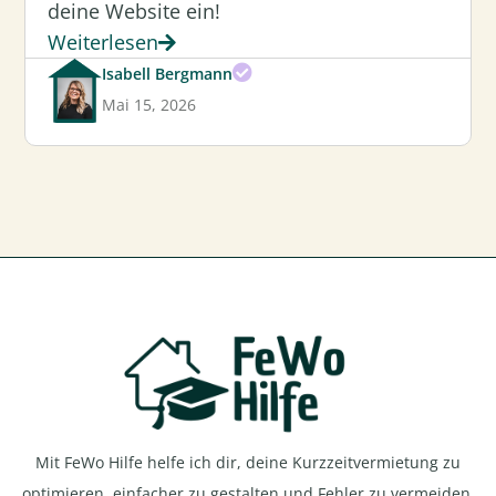
deine Website ein!
Weiterlesen
Isabell Bergmann
Mai 15, 2026
Mit FeWo Hilfe helfe ich dir, deine Kurzzeitvermietung zu
optimieren, einfacher zu gestalten und Fehler zu vermeiden.