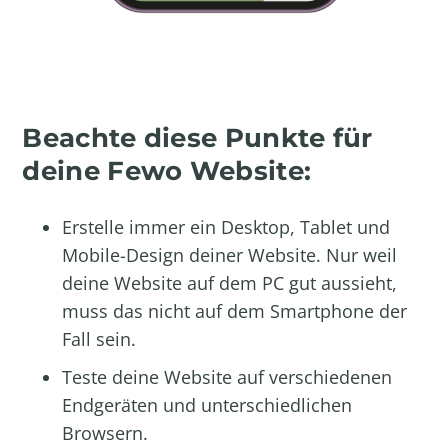
Beachte diese Punkte für
deine Fewo Website:
Erstelle immer ein Desktop, Tablet und
Mobile-Design deiner Website. Nur weil
deine Website auf dem PC gut aussieht,
muss das nicht auf dem Smartphone der
Fall sein.
Teste deine Website auf verschiedenen
Endgeräten und unterschiedlichen
Browsern.