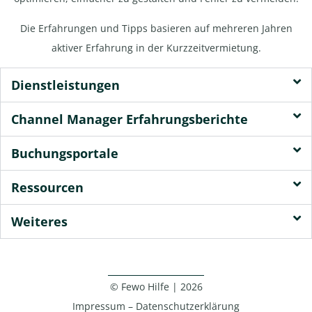
Die Erfahrungen und Tipps basieren auf mehreren Jahren
aktiver Erfahrung in der Kurzzeitvermietung.
Dienstleistungen
Channel Manager Erfahrungsberichte
Buchungsportale
Ressourcen
Weiteres
© Fewo Hilfe | 2026
Impressum
–
Datenschutzerklärung