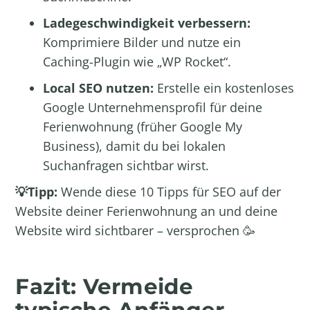
Ladegeschwindigkeit verbessern:
Komprimiere Bilder und nutze ein
Caching-Plugin wie „WP Rocket“.
Local SEO nutzen:
Erstelle ein kostenloses
Google Unternehmensprofil für deine
Ferienwohnung
(früher Google My
Business), damit du bei lokalen
Suchanfragen sichtbar wirst.
💡Tipp:
Wende diese
10 Tipps für SEO auf der
Website deiner Ferienwohnung
an und deine
Website wird sichtbarer – versprochen 🥳
Fazit: Vermeide
typische Anfänger-