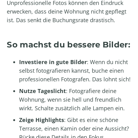
Unprofessionelle Fotos können den Eindruck
erwecken, dass deine Wohnung nicht gepflegt
ist. Das senkt die Buchungsrate drastisch.
So machst du bessere Bilder:
Investiere in gute Bilder
: Wenn du nicht
selbst fotografieren kannst, buche einen
professionellen Fotografen. Das lohnt sich!
Nutze Tageslicht
: Fotografiere deine
Wohnung, wenn sie hell und freundlich
wirkt. Schalte zusätzlich alle Lampen ein.
Zeige Highlights
: Gibt es eine schöne
Terrasse, einen Kamin oder eine Aussicht?
Rücke diese Details in den Fokus.