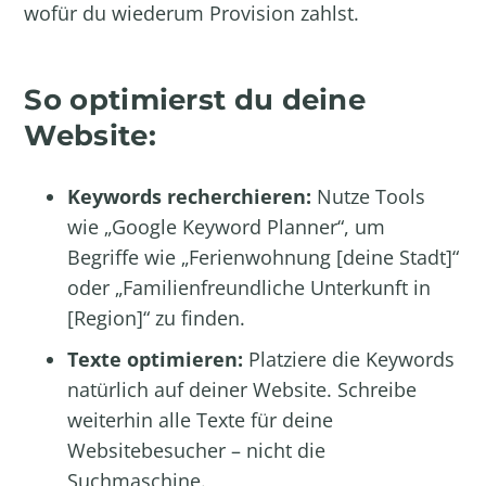
wofür du wiederum Provision zahlst.
So optimierst du deine
Website:
Keywords recherchieren:
Nutze Tools
wie „Google Keyword Planner“, um
Begriffe wie „Ferienwohnung [deine Stadt]“
oder „Familienfreundliche Unterkunft in
[Region]“ zu finden.
Texte optimieren:
Platziere die Keywords
natürlich auf deiner Website. Schreibe
weiterhin alle Texte für deine
Websitebesucher – nicht die
Suchmaschine.