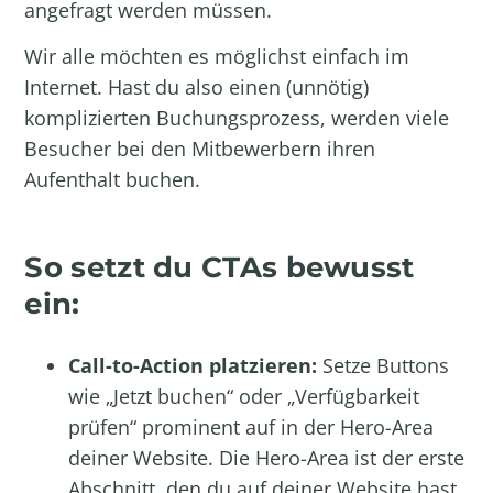
angefragt werden müssen.
Wir alle möchten es möglichst einfach im
Internet. Hast du also einen (unnötig)
komplizierten Buchungsprozess, werden viele
Besucher bei den Mitbewerbern ihren
Aufenthalt buchen.
So setzt du CTAs bewusst
ein:
Call-to-Action platzieren:
Setze Buttons
wie „Jetzt buchen“ oder „Verfügbarkeit
prüfen“ prominent auf in der Hero-Area
deiner Website. Die Hero-Area ist der erste
Abschnitt, den du auf deiner Website hast.