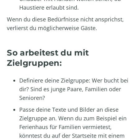
Haustiere erlaubt sind.
Wenn du diese Bedürfnisse nicht ansprichst,
verlierst du möglicherweise Gäste.
So arbeitest du mit
Zielgruppen:
Definiere deine Zielgruppe: Wer bucht bei
dir? Sind es junge Paare, Familien oder
Senioren?
Passe deine Texte und Bilder an diese
Zielgruppe an. Wenn du zum Beispiel ein
Ferienhaus für Familien vermietest,
könntest du auf der Startseite mit einem