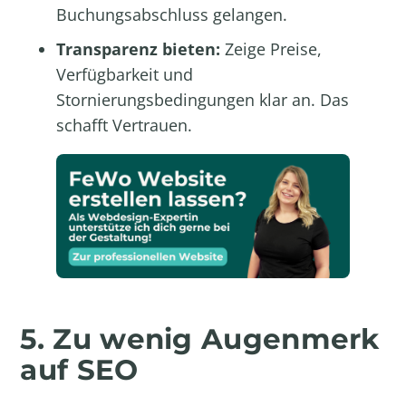
Buchungsabschluss gelangen.
Transparenz bieten:
Zeige Preise,
Verfügbarkeit und
Stornierungsbedingungen klar an. Das
schafft Vertrauen.
5. Zu wenig Augenmerk
auf SEO