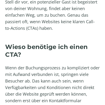
Stell dir vor, ein potenzieller Gast ist begeistert
von deiner Wohnung, findet aber keinen
einfachen Weg, um zu buchen. Genau das
passiert oft, wenn Websites keine klaren Call-
to-Actions (CTAs) haben.
Wieso benötige ich einen
CTA?
Wenn der Buchungsprozess zu kompliziert oder
mit Aufwand verbunden ist, springen viele
Besucher ab. Das kann auch sein, wenn
Verfügbarkeiten und Konditionen nicht direkt
über die Website geprüft werden können,
sondern erst über ein Kontaktformular