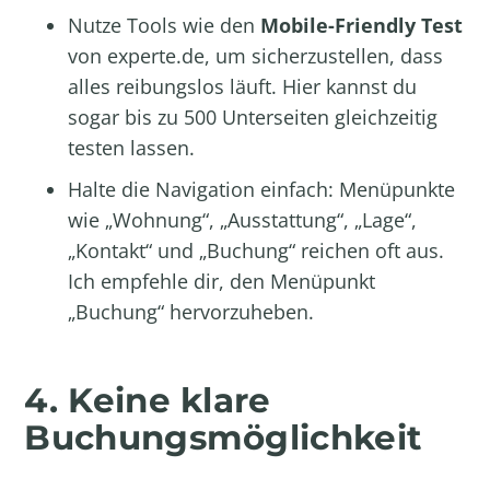
Nutze Tools wie den
Mobile-Friendly Test
von experte.de
, um sicherzustellen, dass
alles reibungslos läuft. Hier kannst du
sogar bis zu 500 Unterseiten gleichzeitig
testen lassen.
Halte die Navigation einfach: Menüpunkte
wie „Wohnung“, „Ausstattung“, „Lage“,
„Kontakt“ und „Buchung“ reichen oft aus.
Ich empfehle dir, den Menüpunkt
„Buchung“ hervorzuheben.
4. Keine klare
Buchungsmöglichkeit