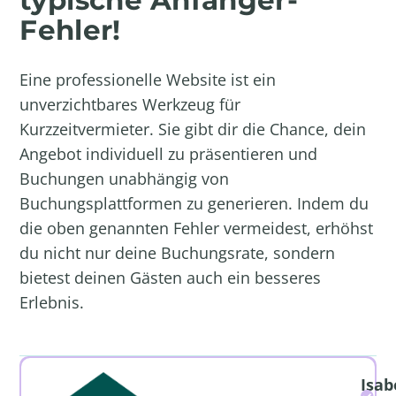
Fehler!
Eine professionelle Website ist ein
unverzichtbares Werkzeug für
Kurzzeitvermieter. Sie gibt dir die Chance, dein
Angebot individuell zu präsentieren und
Buchungen unabhängig von
Buchungsplattformen zu generieren. Indem du
die oben genannten Fehler vermeidest, erhöhst
du nicht nur deine Buchungsrate, sondern
bietest deinen Gästen auch ein besseres
Erlebnis.
Isab