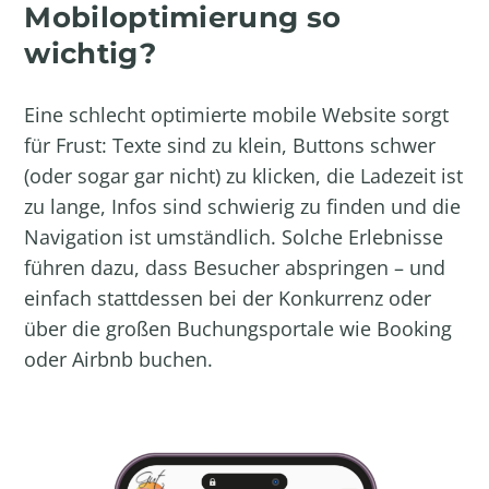
Mobiloptimierung so
wichtig?
Eine schlecht optimierte mobile Website sorgt
für Frust: Texte sind zu klein, Buttons schwer
(oder sogar gar nicht) zu klicken, die Ladezeit ist
zu lange, Infos sind schwierig zu finden und die
Navigation ist umständlich. Solche Erlebnisse
führen dazu, dass Besucher abspringen – und
einfach stattdessen bei der Konkurrenz oder
über die großen Buchungsportale wie Booking
oder Airbnb buchen.