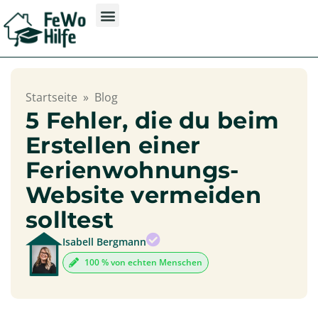
Startseite
»
Blog
5 Fehler, die du beim
Erstellen einer
Ferienwohnungs-
Website vermeiden
solltest
Isabell Bergmann
100 % von echten Menschen