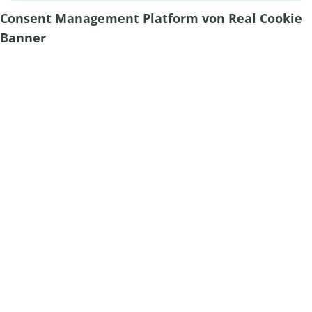
Consent Management Platform von Real Cookie
Banner