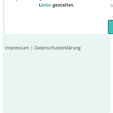
Liebe
gestaltet.
Impressum
|
Datenschutzerklärung