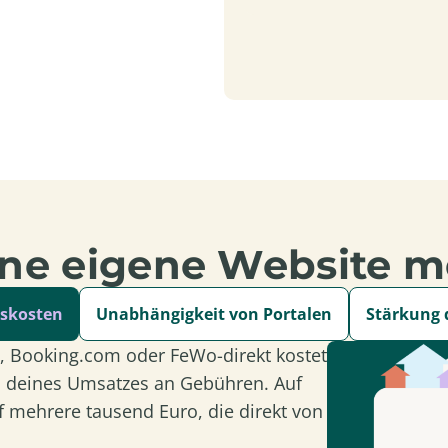
eine eigene Website 
nskosten
Unabhängigkeit von Portalen
Stärkung 
, Booking.com oder FeWo-direkt kostet
 % deines Umsatzes an Gebühren. Auf
f mehrere tausend Euro, die direkt von