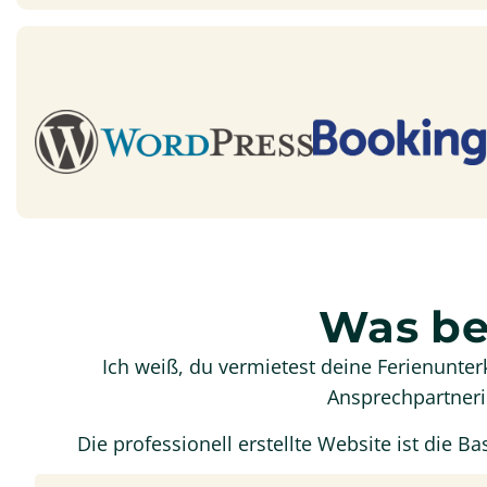
Was be
Ich weiß, du vermietest deine Ferienunter
Ansprechpartneri
Die professionell erstellte Website ist die