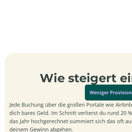
Wie steigert 
Weniger Provisio
Jede Buchung über die großen Portale wie Airbnb
dich bares Geld. Im Schnitt verlierst du rund 20
das Jahr hochgerechnet summiert sich das oft au
deinem Gewinn abgehen.