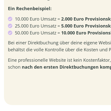
Ein Rechenbeispiel:
10.000 Euro Umsatz =
2.000 Euro Provisions
25.000 Euro Umsatz =
5.000 Euro Provisions
50.000 Euro Umsatz =
10.000 Euro Provision
Bei einer Direktbuchung über deine eigene Websi
behältst die volle Kontrolle über die Kosten und P
Eine professionelle Website ist kein Kostenfaktor
schon
nach den ersten Direktbuchungen kompl