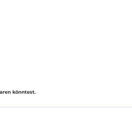
paren könntest.