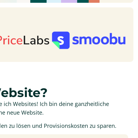
ebsite?
 ich Websites! Ich bin deine ganzheitliche
ine neue Website.
len zu lösen und Provisionskosten zu sparen.