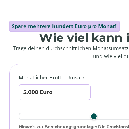
Spare mehrere hundert Euro pro Monat!
Wie viel kann
Trage deinen durchschnittlichen Monatsumsatz e
und wie viel d
Monatlicher Brutto-Umsatz:
5.000 Euro
Hinweis zur Berechnungsgrundlage: Die Provisionsk