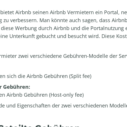
bietet Airbnb seinen Airbnb Vermietern ein Portal, 
 zu verbessern. Man könnte auch sagen, dass Airbnb
 diese Werbung durch Airbnb und die Portalnutzung e
eine Unterkunft gebucht und besucht wird. Diese Kost
Vermieter zwei verschiedene Gebühren-Modelle der Se
en sich die Airbnb Gebühren (Split fee)
r Gebühren:
len Airbnb Gebühren (Host-only fee)
e und Eigenschaften der zwei verschiedenen Modelle 