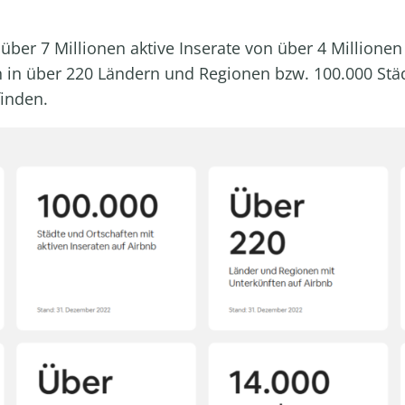
b über
7 Millionen aktive Inserate
von über 4 Millionen
 in über 220 Ländern und Regionen bzw. 100.000 Stä
finden.