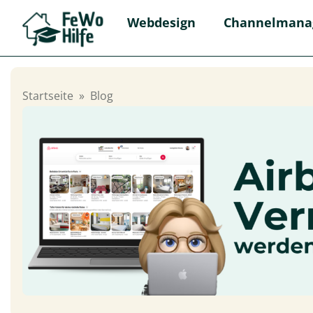
Webdesign
Channelmana
Startseite
»
Blog