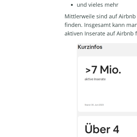
und vieles mehr
Mittlerweile sind auf Airbn
finden. Insgesamt kann man
aktiven Inserate auf Airbnb 