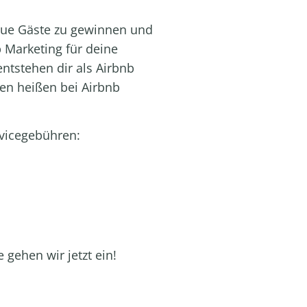
neue Gäste zu gewinnen und
 Marketing für deine
ntstehen dir als Airbnb
en heißen bei Airbnb
rvicegebühren:
gehen wir jetzt ein!