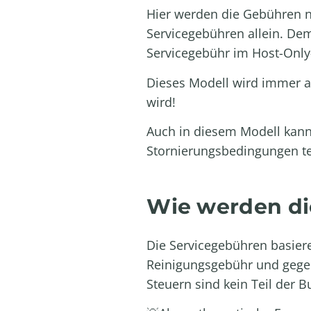
Hier werden die Gebühren ni
Servicegebühren allein. Dem
Servicegebühr im Host-Only-
Dieses Modell wird immer 
wird!
Auch in diesem Modell kann 
Stornierungsbedingungen t
Wie werden di
Die Servicegebühren basier
Reinigungsgebühr und gegeb
Steuern sind kein Teil de