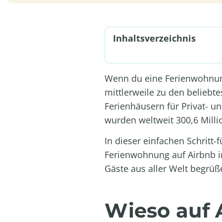
Inhaltsverzeichnis
Wenn du eine Ferienwohnung
mittlerweile zu den belieb
Ferienhäusern für Privat- un
wurden weltweit 300,6 Milli
In dieser einfachen Schritt-
Ferienwohnung auf Airbnb in
Gäste aus aller Welt begrüß
Wieso auf 