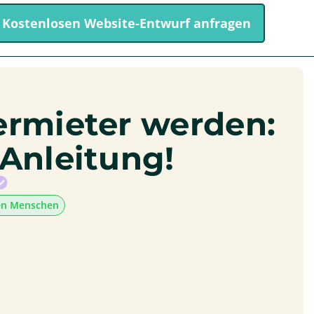
Kostenlosen Website-Entwurf anfragen
ermieter werden:
Anleitung!
en Menschen