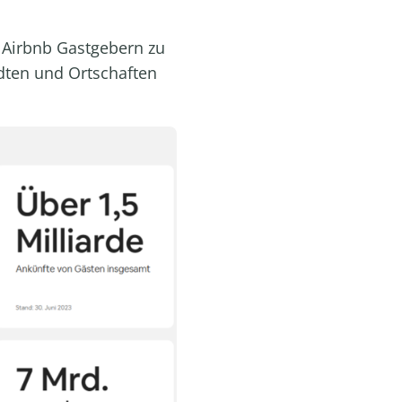
 Airbnb Gastgebern zu
dten und Ortschaften