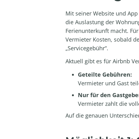
Mit seiner Website und App 
die Auslastung der Wohnung
Ferienunterkunft macht. Für
Vermieter Kosten, sobald d
„Servicegebühr“.
Aktuell gibt es für Airbnb 
Geteilte Gebühren:
Vermieter und Gast teil
Nur für den Gastgebe
Vermieter zahlt die vol
Auf die genauen Unterschied