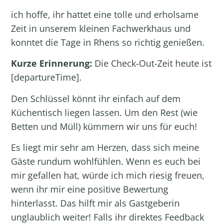
ich hoffe, ihr hattet eine tolle und erholsame
Zeit in unserem kleinen Fachwerkhaus und
konntet die Tage in Rhens so richtig genießen.
Kurze Erinnerung:
Die Check-Out-Zeit heute ist
[departureTime].
Den Schlüssel könnt ihr einfach auf dem
Küchentisch liegen lassen. Um den Rest (wie
Betten und Müll) kümmern wir uns für euch!
Es liegt mir sehr am Herzen, dass sich meine
Gäste rundum wohlfühlen. Wenn es euch bei
mir gefallen hat, würde ich mich riesig freuen,
wenn ihr mir eine positive Bewertung
hinterlasst. Das hilft mir als Gastgeberin
unglaublich weiter! Falls ihr direktes Feedback