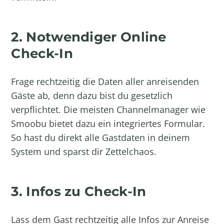
2. Notwendiger Online
Check-In
Frage rechtzeitig die Daten aller anreisenden
Gäste ab, denn dazu bist du gesetzlich
verpflichtet. Die meisten Channelmanager wie
Smoobu bietet dazu ein integriertes Formular.
So hast du direkt alle Gastdaten in deinem
System und sparst dir Zettelchaos.
3. Infos zu Check-In
Lass dem Gast rechtzeitig alle Infos zur Anreise