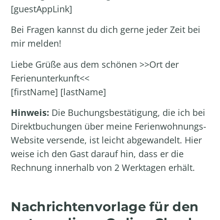
[guestAppLink]
Bei Fragen kannst du dich gerne jeder Zeit bei
mir melden!
Liebe Grüße aus dem schönen >>Ort der
Ferienunterkunft<<
[firstName] [lastName]
Hinweis:
Die Buchungsbestätigung, die ich bei
Direktbuchungen über meine Ferienwohnungs-
Website versende, ist leicht abgewandelt. Hier
weise ich den Gast darauf hin, dass er die
Rechnung innerhalb von 2 Werktagen erhält.
Nachrichtenvorlage für den