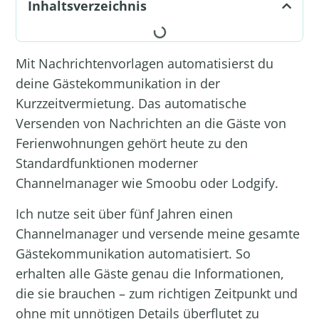
Inhaltsverzeichnis
Mit Nachrichtenvorlagen automatisierst du
deine Gästekommunikation in der
Kurzzeitvermietung. Das automatische
Versenden von Nachrichten an die Gäste von
Ferienwohnungen gehört heute zu den
Standardfunktionen moderner
Channelmanager wie
Smoobu
oder
Lodgify
.
Ich nutze seit über fünf Jahren einen
Channelmanager
und versende meine gesamte
Gästekommunikation automatisiert. So
erhalten alle Gäste genau die Informationen,
die sie brauchen – zum richtigen Zeitpunkt und
ohne mit unnötigen Details überflutet zu