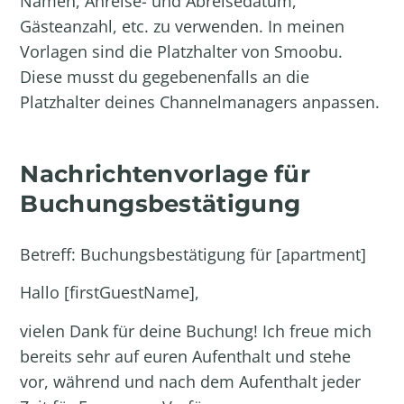
Namen, Anreise- und Abreisedatum,
Gästeanzahl, etc. zu verwenden. In meinen
Vorlagen sind die Platzhalter von Smoobu.
Diese musst du gegebenenfalls an die
Platzhalter deines Channelmanagers anpassen.
Nachrichtenvorlage für
Buchungsbestätigung
Betreff: Buchungsbestätigung für [apartment]
Hallo [firstGuestName],
vielen Dank für deine Buchung! Ich freue mich
bereits sehr auf euren Aufenthalt und stehe
vor, während und nach dem Aufenthalt jeder