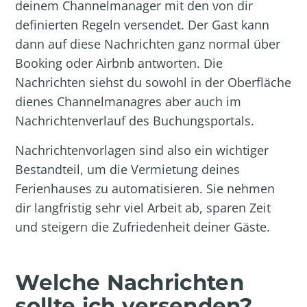
deinem Channelmanager mit den von dir
definierten Regeln versendet. Der Gast kann
dann auf diese Nachrichten ganz normal über
Booking oder Airbnb antworten. Die
Nachrichten siehst du sowohl in der Oberfläche
dienes Channelmanagres aber auch im
Nachrichtenverlauf des Buchungsportals.
Nachrichtenvorlagen sind also ein wichtiger
Bestandteil, um die
Vermietung deines
Ferienhauses zu automatisieren
. Sie nehmen
dir langfristig sehr viel Arbeit ab, sparen Zeit
und steigern die Zufriedenheit deiner Gäste.
Welche Nachrichten
sollte ich versenden?