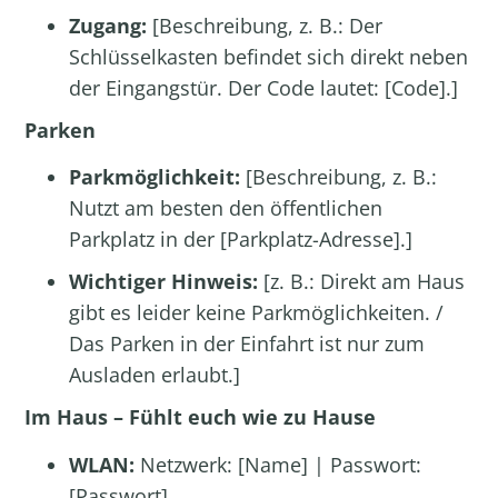
Zugang:
[Beschreibung, z. B.: Der
Schlüsselkasten befindet sich direkt neben
der Eingangstür. Der Code lautet: [Code].]
Parken
Parkmöglichkeit:
[Beschreibung, z. B.:
Nutzt am besten den öffentlichen
Parkplatz in der [Parkplatz-Adresse].]
Wichtiger Hinweis:
[z. B.: Direkt am Haus
gibt es leider keine Parkmöglichkeiten. /
Das Parken in der Einfahrt ist nur zum
Ausladen erlaubt.]
Im Haus – Fühlt euch wie zu Hause
WLAN:
Netzwerk: [Name] | Passwort:
[Passwort]