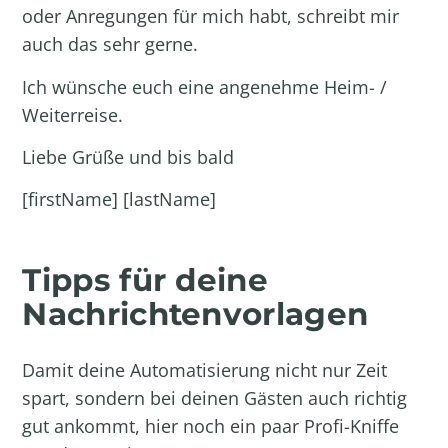
oder Anregungen für mich habt, schreibt mir
auch das sehr gerne.
Ich wünsche euch eine angenehme Heim- /
Weiterreise.
Liebe Grüße und bis bald
[firstName] [lastName]
Tipps für deine
Nachrichtenvorlagen
Damit deine Automatisierung nicht nur Zeit
spart, sondern bei deinen Gästen auch richtig
gut ankommt, hier noch ein paar Profi-Kniffe