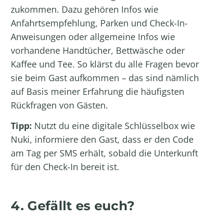
zukommen. Dazu gehören Infos wie
Anfahrtsempfehlung, Parken und Check-In-
Anweisungen oder allgemeine Infos wie
vorhandene Handtücher, Bettwäsche oder
Kaffee und Tee. So klärst du alle Fragen bevor
sie beim Gast aufkommen – das sind nämlich
auf Basis meiner Erfahrung die häufigsten
Rückfragen von Gästen.
Tipp:
Nutzt du eine digitale Schlüsselbox wie
Nuki, informiere den Gast, dass er den Code
am Tag per SMS erhält, sobald die Unterkunft
für den Check-In bereit ist.
4. Gefällt es euch?