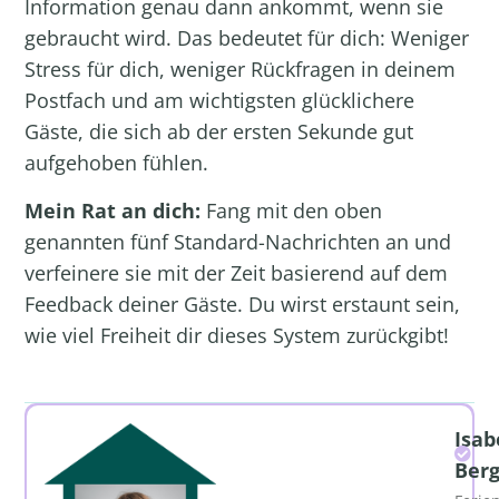
Information genau dann ankommt, wenn sie
gebraucht wird. Das bedeutet für dich: Weniger
Stress für dich, weniger Rückfragen in deinem
Postfach und am wichtigsten glücklichere
Gäste, die sich ab der ersten Sekunde gut
aufgehoben fühlen.
Mein Rat an dich:
Fang mit den oben
genannten fünf Standard-Nachrichten an und
verfeinere sie mit der Zeit basierend auf dem
Feedback deiner Gäste. Du wirst erstaunt sein,
wie viel Freiheit dir dieses System zurückgibt!
Isab
Ber