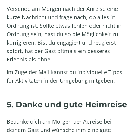
Versende am Morgen nach der Anreise eine
kurze Nachricht und frage nach, ob alles in
Ordnung ist. Sollte etwas fehlen oder nicht in
Ordnung sein, hast du so die Möglichkeit zu
korrigieren. Bist du engagiert und reagierst
sofort, hat der Gast oftmals ein besseres
Erlebnis als ohne.
Im Zuge der Mail kannst du individuelle Tipps
für Aktivitäten in der Umgebung mitgeben.
5. Danke und gute Heimreise
Bedanke dich am Morgen der Abreise bei
deinem Gast und wünsche ihm eine gute