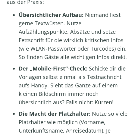
aus der Praxis:
Übersichtlicher Aufbau:
Niemand liest
gerne Textwüsten. Nutze
Aufzählungspunkte, Absätze und setze
Fettschrift für die wirklich kritischen Infos
(wie WLAN-Passwörter oder Türcodes) ein.
So finden Gäste alle wichtigen Infos direkt.
Der „Mobile-First“-Check:
Schicke dir die
Vorlagen selbst einmal als Testnachricht
aufs Handy. Sieht das Ganze auf einem
kleinen Bildschirm immer noch
übersichtlich aus? Falls nicht: Kürzen!
Die Macht der Platzhalter:
Nutze so viele
Platzhalter wie möglich (Vorname,
Unterkunftsname, Anreisedatum). Je