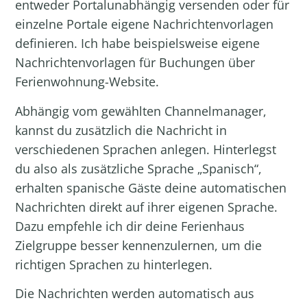
entweder Portalunabhängig versenden oder für
einzelne Portale eigene Nachrichtenvorlagen
definieren. Ich habe beispielsweise eigene
Nachrichtenvorlagen für Buchungen über
Ferienwohnung-Website.
Abhängig vom gewählten Channelmanager,
kannst du zusätzlich die Nachricht in
verschiedenen Sprachen anlegen. Hinterlegst
du also als zusätzliche Sprache „Spanisch“,
erhalten spanische Gäste deine automatischen
Nachrichten direkt auf ihrer eigenen Sprache.
Dazu empfehle ich dir deine
Ferienhaus
Zielgruppe
besser kennenzulernen, um die
richtigen Sprachen zu hinterlegen.
Die Nachrichten werden automatisch aus