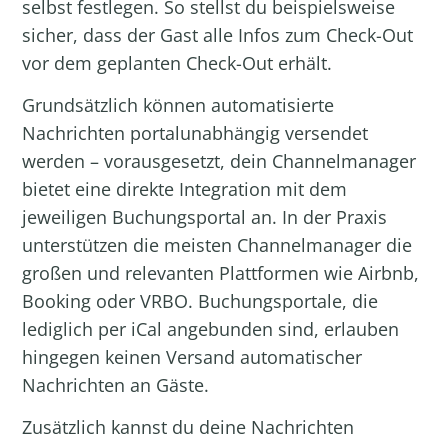
selbst festlegen. So stellst du beispielsweise
sicher, dass der Gast alle Infos zum Check-Out
vor dem geplanten Check-Out erhält.
Grundsätzlich können automatisierte
Nachrichten portalunabhängig versendet
werden – vorausgesetzt, dein Channelmanager
bietet eine direkte Integration mit dem
jeweiligen Buchungsportal an. In der Praxis
unterstützen die meisten Channelmanager die
großen und relevanten Plattformen wie Airbnb,
Booking oder VRBO. Buchungsportale, die
lediglich per iCal angebunden sind, erlauben
hingegen keinen Versand automatischer
Nachrichten an Gäste.
Zusätzlich kannst du deine Nachrichten