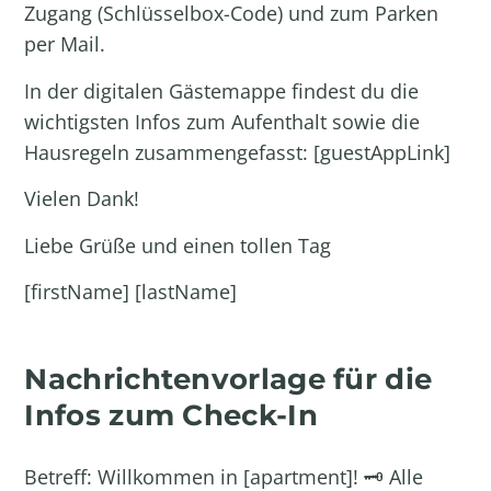
Zugang (Schlüsselbox-Code) und zum Parken
per Mail.
In der digitalen Gästemappe findest du die
wichtigsten Infos zum Aufenthalt sowie die
Hausregeln zusammengefasst: [guestAppLink]
Vielen Dank!
Liebe Grüße und einen tollen Tag
[firstName] [lastName]
Nachrichtenvorlage für die
Infos zum Check-In
Betreff: Willkommen in [apartment]! 🗝️ Alle