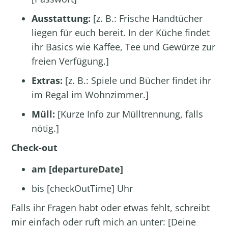
Ausstattung:
[z. B.: Frische Handtücher
liegen für euch bereit. In der Küche findet
ihr Basics wie Kaffee, Tee und Gewürze zur
freien Verfügung.]
Extras:
[z. B.: Spiele und Bücher findet ihr
im Regal im Wohnzimmer.]
Müll:
[Kurze Info zur Mülltrennung, falls
nötig.]
Check-out
am [departureDate]
bis [checkOutTime] Uhr
Falls ihr Fragen habt oder etwas fehlt, schreibt
mir einfach oder ruft mich an unter: [Deine