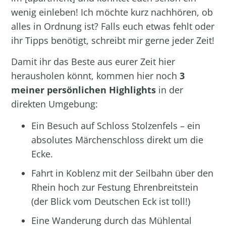
wenig einleben! Ich möchte kurz nachhören, ob
alles in Ordnung ist? Falls euch etwas fehlt oder
ihr Tipps benötigt, schreibt mir gerne jeder Zeit!
Damit ihr das Beste aus eurer Zeit hier
herausholen könnt, kommen hier noch
3
meiner persönlichen Highlights
in der
direkten Umgebung:
Ein Besuch auf Schloss Stolzenfels – ein
absolutes Märchenschloss direkt um die
Ecke.
Fahrt in Koblenz mit der Seilbahn über den
Rhein hoch zur Festung Ehrenbreitstein
(der Blick vom Deutschen Eck ist toll!)
Eine Wanderung durch das Mühlental