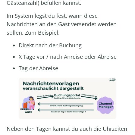
Gästeanzahl) befüllen kannst.
Im System legst du fest, wann diese
Nachrichten an den Gast versendet werden
sollen. Zum Beispiel:
Direkt nach der Buchung
X Tage vor / nach Anreise oder Abreise
Tag der Abreise
Neben den Tagen kannst du auch die Uhrzeiten