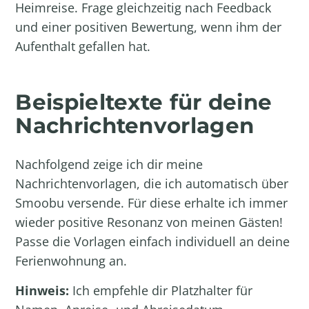
Heimreise. Frage gleichzeitig nach Feedback
und einer positiven Bewertung, wenn ihm der
Aufenthalt gefallen hat.
Beispieltexte für deine
Nachrichtenvorlagen
Nachfolgend zeige ich dir meine
Nachrichtenvorlagen, die ich automatisch über
Smoobu versende. Für diese erhalte ich immer
wieder positive Resonanz von meinen Gästen!
Passe die Vorlagen einfach individuell an deine
Ferienwohnung an.
Hinweis:
Ich empfehle dir Platzhalter für