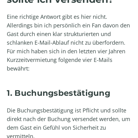
Eine richtige Antwort gibt es hier nicht.
Allerdings bin ich persönlich ein Fan davon den
Gast durch einen klar strukturierten und
schlanken E-Mail-Ablauf nicht zu überfordern.
Für mich haben sich in den letzten vier Jahren
Kurzzeitvermietung folgende vier E-Mails
bewährt:
1. Buchungsbestätigung
Die Buchungsbestätigung ist Pflicht und sollte
direkt nach der Buchung versendet werden, um
dem Gast ein Gefühl von Sicherheit zu
vermitteln.