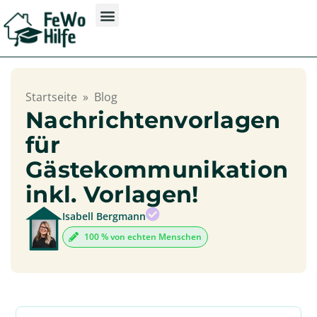
Startseite
»
Blog
Nachrichtenvorlagen
für
Gästekommunikation
inkl. Vorlagen!
Isabell Bergmann
100 % von echten Menschen