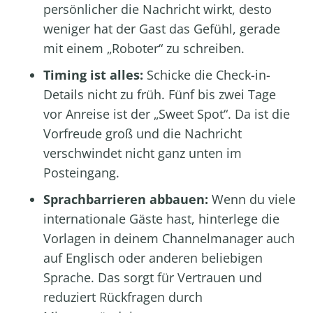
persönlicher die Nachricht wirkt, desto
weniger hat der Gast das Gefühl, gerade
mit einem „Roboter“ zu schreiben.
Timing ist alles:
Schicke die Check-in-
Details nicht zu früh. Fünf bis zwei Tage
vor Anreise ist der „Sweet Spot“. Da ist die
Vorfreude groß und die Nachricht
verschwindet nicht ganz unten im
Posteingang.
Sprachbarrieren abbauen:
Wenn du viele
internationale Gäste hast, hinterlege die
Vorlagen in deinem Channelmanager auch
auf Englisch oder anderen beliebigen
Sprache. Das sorgt für Vertrauen und
reduziert Rückfragen durch