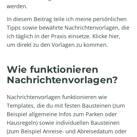
werden.
In diesem Beitrag teile ich meine persönlichen
Tipps sowie bewährte Nachrichtenvorlagen, die
ich täglich in der Praxis einsetze.
Klicke hier,
um direkt zu den Vorlagen zu kommen.
Wie funktionieren
Nachrichtenvorlagen?
Nachrichtenvorlagen funktionieren wie
Templates, die du mit festen Bausteinen (zum
Beispiel allgemeine Infos zum Parken oder
Hausregeln) sowie individuellen Bausteinen
(zum Beispiel Anreise- und Abreisedatum oder