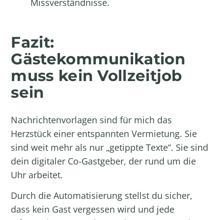
Missverständnisse.
Fazit:
Gästekommunikation
muss kein Vollzeitjob
sein
Nachrichtenvorlagen sind für mich das
Herzstück einer entspannten Vermietung. Sie
sind weit mehr als nur „getippte Texte“. Sie sind
dein digitaler Co-Gastgeber, der rund um die
Uhr arbeitet.
Durch die Automatisierung stellst du sicher,
dass kein Gast vergessen wird und jede