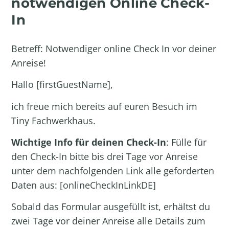
notwendigen Online Check-
In
Betreff: Notwendiger online Check In vor deiner
Anreise!
Hallo [firstGuestName],
ich freue mich bereits auf euren Besuch im
Tiny Fachwerkhaus.
Wichtige Info für deinen Check-In
: Fülle für
den Check-In bitte bis drei Tage vor Anreise
unter dem nachfolgenden Link alle geforderten
Daten aus: [onlineCheckInLinkDE]
Sobald das Formular ausgefüllt ist, erhältst du
zwei Tage vor deiner Anreise alle Details zum