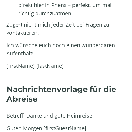
direkt hier in Rhens – perfekt, um mal
richtig durchzuatmen
Zögert nicht mich jeder Zeit bei Fragen zu
kontaktieren.
Ich wünsche euch noch einen wunderbaren
Aufenthalt!
[firstName] [lastName]
Nachrichtenvorlage für die
Abreise
Betreff: Danke und gute Heimreise!
Guten Morgen [firstGuestName],