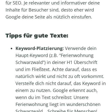
für SEO. Je relevanter und informativer deine
Inhalte für Besucher sind, desto eher wird
Google deine Seite als nützlich einstufen.
Tipps für gute Texte:
Keyword-Platzierung:
Verwende dein
Haupt-Keyword (z.B. “Ferienwohnung
Schwarzwald”) in deiner H1 Überschrift
und im Fließtext. Achte darauf, dass es
natürlich wirkt und nicht zu oft vorkommt.
Versteife dich nicht darauf, das Keyword in
einem zu nutzen. Google erkennt auch,
wenn du im Text schreibst: Unsere
Ferienwohnung liegt im wunderschönen
Schwarzwald… Schreibe für Menschen!