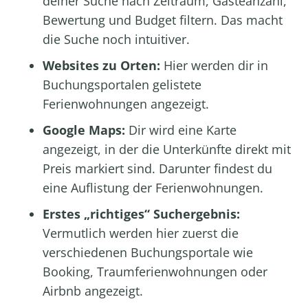
deiner Suche nach Zeitraum, Gästeanzahl,
Bewertung und Budget filtern. Das macht
die Suche noch intuitiver.
Websites zu Orten:
Hier werden dir in
Buchungsportalen gelistete
Ferienwohnungen angezeigt.
Google Maps:
Dir wird eine Karte
angezeigt, in der die Unterkünfte direkt mit
Preis markiert sind. Darunter findest du
eine Auflistung der Ferienwohnungen.
Erstes „richtiges“ Suchergebnis:
Vermutlich werden hier zuerst die
verschiedenen Buchungsportale wie
Booking, Traumferienwohnungen oder
Airbnb angezeigt.