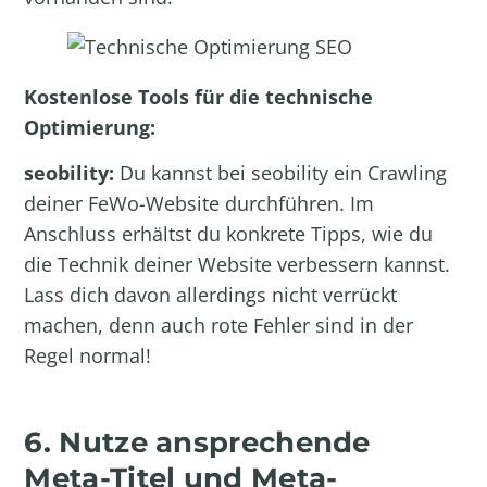
Kostenlose Tools für die technische
Optimierung:
seobility
:
Du kannst bei seobility ein Crawling
deiner FeWo-Website durchführen. Im
Anschluss erhältst du konkrete Tipps, wie du
die Technik deiner Website verbessern kannst.
Lass dich davon allerdings nicht verrückt
machen, denn auch rote Fehler sind in der
Regel normal!
6. Nutze ansprechende
Meta-Titel und Meta-