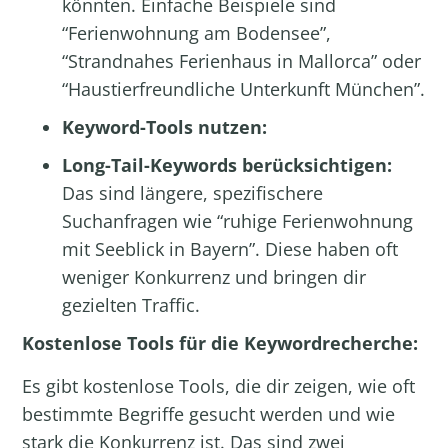
könnten. Einfache Beispiele sind
“Ferienwohnung am Bodensee”,
“Strandnahes Ferienhaus in Mallorca” oder
“Haustierfreundliche Unterkunft München”.
Keyword-Tools nutzen:
Long-Tail-Keywords berücksichtigen:
Das sind längere, spezifischere
Suchanfragen wie “ruhige Ferienwohnung
mit Seeblick in Bayern”. Diese haben oft
weniger Konkurrenz und bringen dir
gezielten Traffic.
Kostenlose Tools für die Keywordrecherche:
Es gibt kostenlose Tools, die dir zeigen, wie oft
bestimmte Begriffe gesucht werden und wie
stark die Konkurrenz ist. Das sind zwei