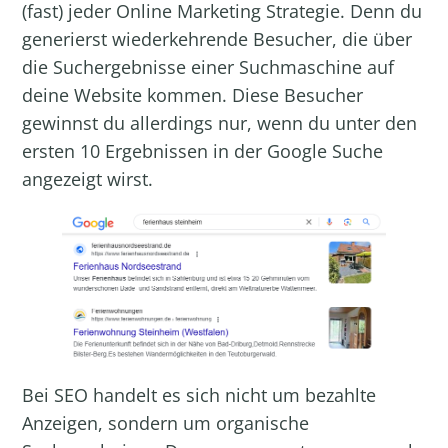
(fast) jeder Online Marketing Strategie. Denn du
generierst wiederkehrende Besucher, die über
die Suchergebnisse einer Suchmaschine auf
deine Website kommen. Diese Besucher
gewinnst du allerdings nur, wenn du unter den
ersten 10 Ergebnissen in der Google Suche
angezeigt wirst.
Bei SEO handelt es sich nicht um bezahlte
Anzeigen, sondern um organische