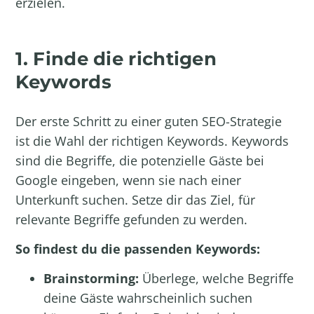
erzielen.
1. Finde die richtigen
Keywords
Der erste Schritt zu einer guten SEO-Strategie
ist die Wahl der richtigen Keywords. Keywords
sind die Begriffe, die potenzielle Gäste bei
Google eingeben, wenn sie nach einer
Unterkunft suchen. Setze dir das Ziel, für
relevante Begriffe gefunden zu werden.
So findest du die passenden Keywords:
Brainstorming:
Überlege, welche Begriffe
deine Gäste wahrscheinlich suchen