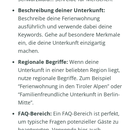
Beschreibung deiner Unterkunft:
Beschreibe deine Ferienwohnung
ausführlich und verwende dabei deine
Keywords. Gehe auf besondere Merkmale
ein, die deine Unterkunft einzigartig
machen.
Regionale Begriffe:
Wenn deine
Unterkunft in einer beliebten Region liegt,
nutze regionale Begriffe. Zum Beispiel
“Ferienwohnung in den Tiroler Alpen” oder
“Familienfreundliche Unterkunft in Berlin-
Mitte”.
FAQ-Bereich:
Ein FAQ-Bereich ist perfekt,
um typische Fragen potenzieller Gäste zu
beantworten. Verwende hier auch