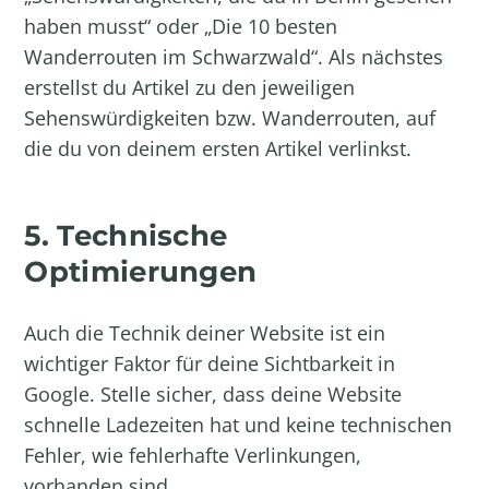
haben musst“ oder „Die 10 besten
Wanderrouten im Schwarzwald“. Als nächstes
erstellst du Artikel zu den jeweiligen
Sehenswürdigkeiten bzw. Wanderrouten, auf
die du von deinem ersten Artikel verlinkst.
5. Technische
Optimierungen
Auch die Technik deiner Website ist ein
wichtiger Faktor für deine Sichtbarkeit in
Google. Stelle sicher, dass deine Website
schnelle Ladezeiten hat und keine technischen
Fehler, wie fehlerhafte Verlinkungen,
vorhanden sind.