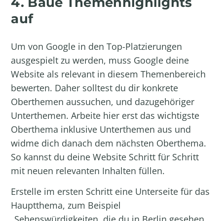
4. Baue Themenhighlights
auf
Um von Google in den Top-Platzierungen
ausgespielt zu werden, muss Google deine
Website als relevant in diesem Themenbereich
bewerten. Daher solltest du dir konkrete
Oberthemen aussuchen, und dazugehöriger
Unterthemen. Arbeite hier erst das wichtigste
Oberthema inklusive Unterthemen aus und
widme dich danach dem nächsten Oberthema.
So kannst du deine Website Schritt für Schritt
mit neuen relevanten Inhalten füllen.
Erstelle im ersten Schritt eine Unterseite für das
Hauptthema, zum Beispiel
„Sehenswürdigkeiten, die du in Berlin gesehen