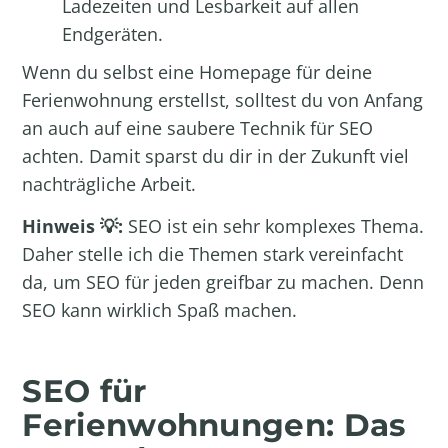
Ladezeiten und Lesbarkeit auf allen
Endgeräten.
Wenn du selbst eine
Homepage für deine
Ferienwohnung erstellst
, solltest du von Anfang
an auch auf eine saubere Technik für SEO
achten. Damit sparst du dir in der Zukunft viel
nachträgliche Arbeit.
Hinweis 💡:
SEO ist ein sehr komplexes Thema.
Daher stelle ich die Themen stark vereinfacht
da, um SEO für jeden greifbar zu machen. Denn
SEO kann wirklich Spaß machen.
SEO für
Ferienwohnungen: Das