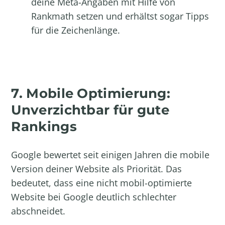
deine Meta-Angaben mit Hilfe von
Rankmath setzen und erhältst sogar Tipps
für die Zeichenlänge.
7. Mobile Optimierung:
Unverzichtbar für gute
Rankings
Google bewertet seit einigen Jahren die mobile
Version deiner Website als Priorität. Das
bedeutet, dass eine nicht mobil-optimierte
Website bei Google deutlich schlechter
abschneidet.