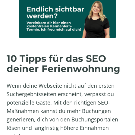
10 Tipps für das SEO
deiner Ferienwohnung
Wenn deine Webseite nicht auf den ersten
Suchergebnisseiten erscheint, verpasst du
potenzielle Gäste. Mit den richtigen SEO-
Maßnahmen kannst du mehr Buchungen
generieren, dich von den Buchungsportalen
lösen und langfristig höhere Einnahmen