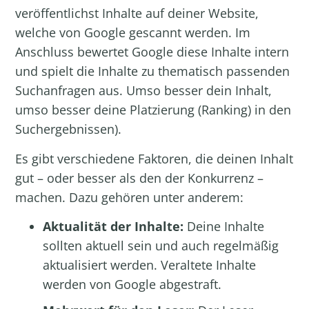
veröffentlichst Inhalte auf deiner Website,
welche von Google gescannt werden. Im
Anschluss bewertet Google diese Inhalte intern
und spielt die Inhalte zu thematisch passenden
Suchanfragen aus. Umso besser dein Inhalt,
umso besser deine Platzierung (Ranking) in den
Suchergebnissen).
Es gibt verschiedene Faktoren, die deinen Inhalt
gut – oder besser als den der Konkurrenz –
machen. Dazu gehören unter anderem:
Aktualität der Inhalte:
Deine Inhalte
sollten aktuell sein und auch regelmäßig
aktualisiert werden. Veraltete Inhalte
werden von Google abgestraft.