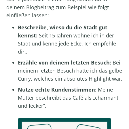
deinem Blogbeitrag zum Beispiel wie folgt
einfließen lassen:
Beschreibe, wieso du die Stadt gut
kennst:
Seit 15 Jahren wohne ich in der
Stadt und kenne jede Ecke. Ich empfehle
dir..
Erzähle von deinem letzten Besuch:
Bei
meinem letzten Besuch hatte ich das gelbe
Curry, welches ein absolutes Highlight war.
Nutze echte Kundenstimmen:
Meine
Mutter beschreibt das Café als „charmant
und lecker“.