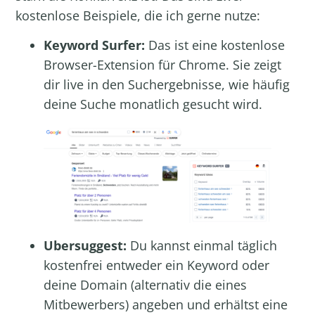
kostenlose Beispiele, die ich gerne nutze:
Keyword Surfer:
Das ist eine kostenlose
Browser-Extension für Chrome. Sie zeigt
dir live in den Suchergebnisse, wie häufig
deine Suche monatlich gesucht wird.
Ubersuggest:
Du kannst einmal täglich
kostenfrei entweder ein Keyword oder
deine Domain (alternativ die eines
Mitbewerbers) angeben und erhältst eine