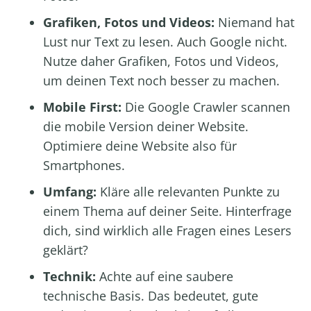
Grafiken, Fotos und Videos:
Niemand hat
Lust nur Text zu lesen. Auch Google nicht.
Nutze daher Grafiken, Fotos und Videos,
um deinen Text noch besser zu machen.
Mobile First:
Die Google Crawler scannen
die mobile Version deiner Website.
Optimiere deine Website also für
Smartphones.
Umfang:
Kläre alle relevanten Punkte zu
einem Thema auf deiner Seite. Hinterfrage
dich, sind wirklich alle Fragen eines Lesers
geklärt?
Technik:
Achte auf eine saubere
technische Basis. Das bedeutet, gute