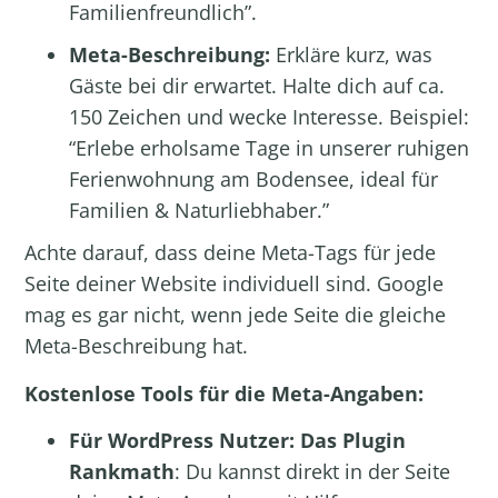
Familienfreundlich”.
Meta-Beschreibung:
Erkläre kurz, was
Gäste bei dir erwartet. Halte dich auf ca.
150 Zeichen und wecke Interesse. Beispiel:
“Erlebe erholsame Tage in unserer ruhigen
Ferienwohnung am Bodensee, ideal für
Familien & Naturliebhaber.”
Achte darauf, dass deine Meta-Tags für jede
Seite deiner Website individuell sind. Google
mag es gar nicht, wenn jede Seite die gleiche
Meta-Beschreibung hat.
Kostenlose Tools für die Meta-Angaben:
Für WordPress Nutzer: Das Plugin
Rankmath
: Du kannst direkt in der Seite