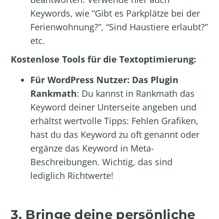
Keywords, wie “Gibt es Parkplätze bei der
Ferienwohnung?”, “Sind Haustiere erlaubt?”
etc.
Kostenlose Tools für die Textoptimierung:
Für WordPress Nutzer: Das Plugin
Rankmath
: Du kannst in Rankmath das
Keyword deiner Unterseite angeben und
erhältst wertvolle Tipps: Fehlen Grafiken,
hast du das Keyword zu oft genannt oder
ergänze das Keyword in Meta-
Beschreibungen. Wichtig, das sind
lediglich Richtwerte!
3. Bringe deine persönliche