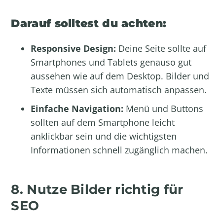
Darauf solltest du achten:
Responsive Design:
Deine Seite sollte auf
Smartphones und Tablets genauso gut
aussehen wie auf dem Desktop. Bilder und
Texte müssen sich automatisch anpassen.
Einfache Navigation:
Menü und Buttons
sollten auf dem Smartphone leicht
anklickbar sein und die wichtigsten
Informationen schnell zugänglich machen.
8. Nutze Bilder richtig für
SEO