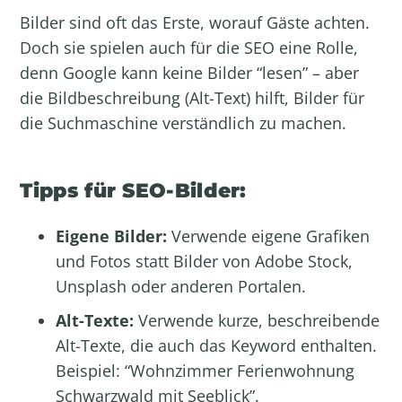
Bilder sind oft das Erste, worauf Gäste achten.
Doch sie spielen auch für die SEO eine Rolle,
denn Google kann keine Bilder “lesen” – aber
die Bildbeschreibung (Alt-Text) hilft, Bilder für
die Suchmaschine verständlich zu machen.
Tipps für SEO-Bilder:
Eigene Bilder:
Verwende eigene Grafiken
und Fotos statt Bilder von Adobe Stock,
Unsplash oder anderen Portalen.
Alt-Texte:
Verwende kurze, beschreibende
Alt-Texte, die auch das Keyword enthalten.
Beispiel: “Wohnzimmer Ferienwohnung
Schwarzwald mit Seeblick”.