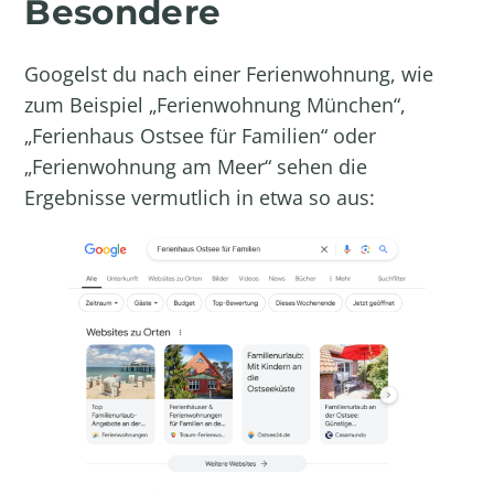
Besondere
Googelst du nach einer Ferienwohnung, wie
zum Beispiel „Ferienwohnung München“,
„Ferienhaus Ostsee für Familien“ oder
„Ferienwohnung am Meer“ sehen die
Ergebnisse vermutlich in etwa so aus: