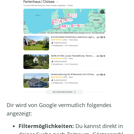
Dir wird von Google vermutlich folgendes
angezeigt:
Filtermöglichkeiten:
Du kannst direkt in