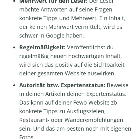
Mehrwert für den Leser:
Der Leser
möchte Antworten auf seine Fragen,
konkrete Tipps und Mehrwert. Ein Inhalt,
der keinen Mehrwert vermittelt, wird es
schwer in Google haben.
Regelmäßigkeit:
Veröffentlichst du
regelmäßig neuen hochwertigen Inhalt,
wird sich das positiv auf die Sichtbarkeit
deiner gesamten Website auswirken.
Autorität bzw. Expertenstatus:
Beweise
in deinen Artikeln deinen Expertenstatus.
Das kann auf deiner Fewo Website zb
konkrete Tipps zu Ausflugszielen,
Restaurant- oder Wanderempfehlungen
sein. Und das am besten noch mit eigenen
Fotos.