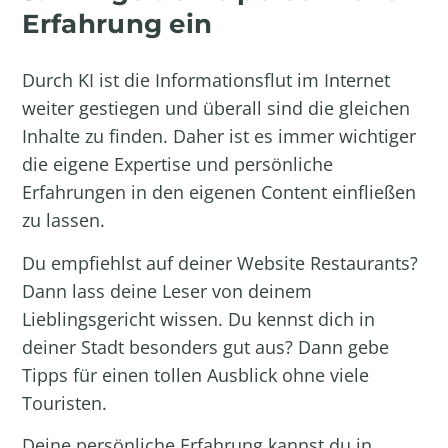
Erfahrung ein
Durch KI ist die Informationsflut im Internet
weiter gestiegen und überall sind die gleichen
Inhalte zu finden. Daher ist es immer wichtiger
die eigene Expertise und persönliche
Erfahrungen in den eigenen Content einfließen
zu lassen.
Du empfiehlst auf deiner Website Restaurants?
Dann lass deine Leser von deinem
Lieblingsgericht wissen. Du kennst dich in
deiner Stadt besonders gut aus? Dann gebe
Tipps für einen tollen Ausblick ohne viele
Touristen.
Deine persönliche Erfahrung kannst du in