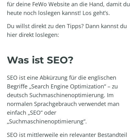
für deine
FeWo Website
an die Hand, damit du
heute noch loslegen kannst! Los geht’s.
Du willst direkt zu den Tipps? Dann kannst du
hier direkt loslegen:
Was ist SEO?
SEO ist eine Abkürzung für die englischen
Begriffe „Search Engine Optimization“ – zu
deutsch Suchmaschinenoptimierung. Im
normalen Sprachgebrauch verwendet man
einfach „SEO“ oder
„Suchmaschinenoptimierung“.
SEO ist mittlerweile ein relevanter Bestandteil