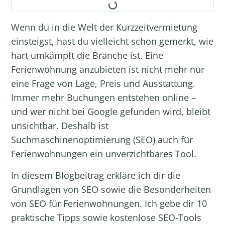
Wenn du in die Welt der Kurzzeitvermietung
einsteigst, hast du vielleicht schon gemerkt, wie
hart umkämpft die Branche ist. Eine
Ferienwohnung anzubieten ist nicht mehr nur
eine Frage von Lage, Preis und Ausstattung.
Immer mehr Buchungen entstehen online –
und wer nicht bei Google gefunden wird, bleibt
unsichtbar. Deshalb ist
Suchmaschinenoptimierung (SEO) auch für
Ferienwohnungen ein unverzichtbares Tool.
In diesem Blogbeitrag erkläre ich dir die
Grundlagen von SEO sowie die Besonderheiten
von SEO für Ferienwohnungen. Ich gebe dir 10
praktische Tipps sowie kostenlose SEO-Tools