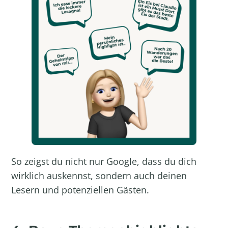
So zeigst du nicht nur Google, dass du dich
wirklich auskennst, sondern auch deinen
Lesern und potenziellen Gästen.