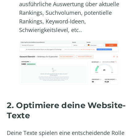
ausführliche Auswertung über aktuelle
Rankings, Suchvolumen, potentielle
Rankings, Keyword-Ideen,
Schwierigkeitslevel, etc..
2. Optimiere deine Website-
Texte
Deine Texte spielen eine entscheidende Rolle