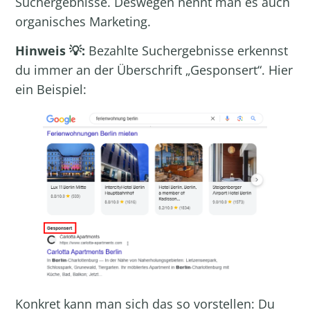
Suchergebnisse. Deswegen nennt man es auch
organisches Marketing.
Hinweis 💡:
Bezahlte Suchergebnisse erkennst
du immer an der Überschrift „Gesponsert“. Hier
ein Beispiel:
Konkret kann man sich das so vorstellen: Du