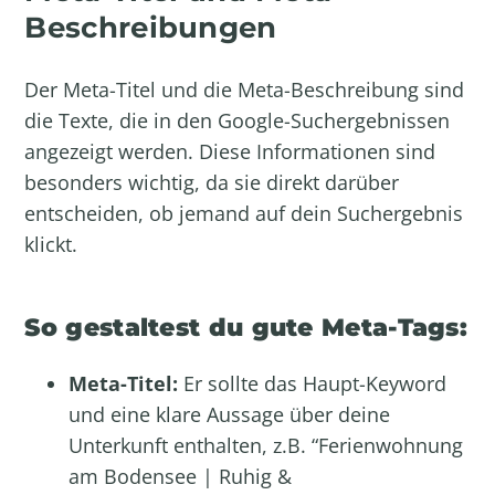
Beschreibungen
Der Meta-Titel und die Meta-Beschreibung sind
die Texte, die in den Google-Suchergebnissen
angezeigt werden. Diese Informationen sind
besonders wichtig, da sie direkt darüber
entscheiden, ob jemand auf dein Suchergebnis
klickt.
So gestaltest du gute Meta-Tags:
Meta-Titel:
Er sollte das Haupt-Keyword
und eine klare Aussage über deine
Unterkunft enthalten, z.B. “Ferienwohnung
am Bodensee | Ruhig &