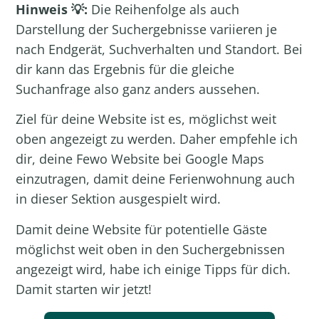
Hinweis 💡:
Die Reihenfolge als auch
Darstellung der Suchergebnisse variieren je
nach Endgerät, Suchverhalten und Standort. Bei
dir kann das Ergebnis für die gleiche
Suchanfrage also ganz anders aussehen.
Ziel für deine Website ist es, möglichst weit
oben angezeigt zu werden. Daher empfehle ich
dir, deine
Fewo Website bei Google Maps
einzutragen
, damit deine Ferienwohnung auch
in dieser Sektion ausgespielt wird.
Damit deine Website für potentielle Gäste
möglichst weit oben in den Suchergebnissen
angezeigt wird, habe ich einige Tipps für dich.
Damit starten wir jetzt!