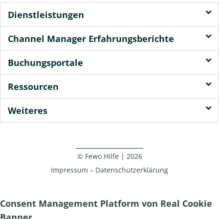
Dienstleistungen
Channel Manager Erfahrungsberichte
Buchungsportale
Ressourcen
Weiteres
© Fewo Hilfe | 2026
Impressum
–
Datenschutzerklärung
Consent Management Platform von Real Cookie
Banner