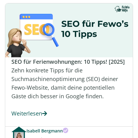
SEO für Ferienwohnungen: 10 Tipps! [2025]
Zehn konkrete Tipps für die
Suchmaschinenoptimierung (SEO) deiner
Fewo-Website, damit deine potentiellen
Gäste dich besser in Google finden.
Weiterlesen
Isabell Bergmann