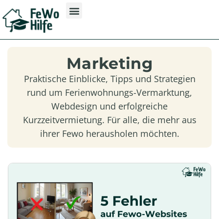
Marketing
Praktische Einblicke, Tipps und Strategien
rund um Ferienwohnungs-Vermarktung,
Webdesign und erfolgreiche
Kurzzeitvermietung. Für alle, die mehr aus
ihrer Fewo herausholen möchten.