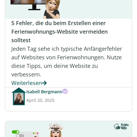
5 Fehler, die du beim Erstellen einer
Ferienwohnungs-Website vermeiden
solltest
Jeden Tag sehe ich typische Anfängerfehler
auf Websites von Ferienwohnungen. Nutze
diese Tipps, um deine Website zu
verbessern.
Weiterlesen
Isabell Bergmann
April 20, 2025