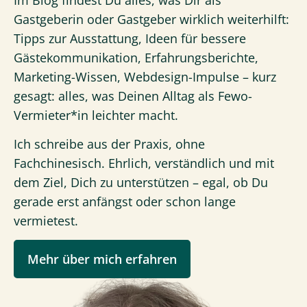
Gastgeberin oder Gastgeber wirklich weiterhilft:
Tipps zur Ausstattung, Ideen für bessere
Gästekommunikation, Erfahrungsberichte,
Marketing-Wissen, Webdesign-Impulse – kurz
gesagt: alles, was Deinen Alltag als Fewo-
Vermieter*in leichter macht.
Ich schreibe aus der Praxis, ohne
Fachchinesisch. Ehrlich, verständlich und mit
dem Ziel, Dich zu unterstützen – egal, ob Du
gerade erst anfängst oder schon lange
vermietest.
Mehr über mich erfahren