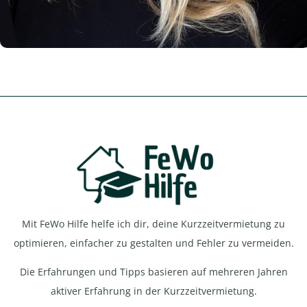
Mit FeWo Hilfe helfe ich dir, deine Kurzzeitvermietung zu
optimieren, einfacher zu gestalten und Fehler zu vermeiden.
Die Erfahrungen und Tipps basieren auf mehreren Jahren
aktiver Erfahrung in der Kurzzeitvermietung.