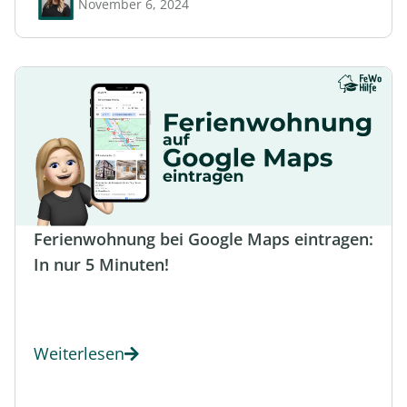
November 6, 2024
Ferienwohnung bei Google Maps eintragen:
In nur 5 Minuten!
Weiterlesen