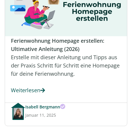
Ferienwohnung Homepage erstellen:
Ultimative Anleitung (2026)
Erstelle mit dieser Anleitung und Tipps aus
der Praxis Schritt für Schritt eine Homepage
für deine Ferienwohnung.
Weiterlesen
Isabell Bergmann
Januar 11, 2025