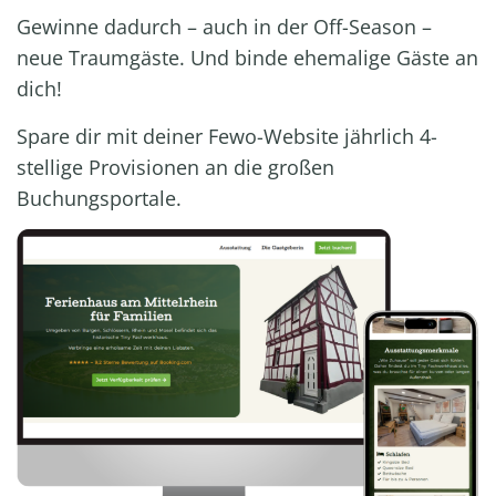
Gewinne dadurch – auch in der Off-Season –
neue Traumgäste. Und binde ehemalige Gäste an
dich!
Spare dir mit deiner Fewo-Website jährlich 4-
stellige Provisionen an die großen
Buchungsportale.