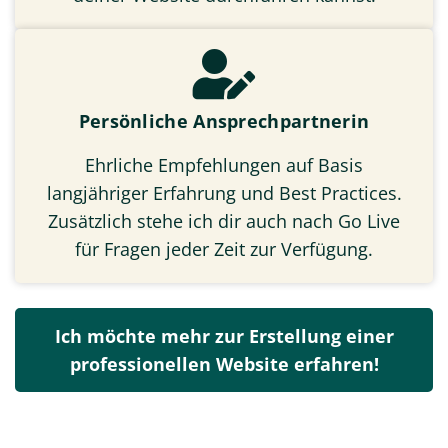
Persönliche Ansprechpartnerin
Ehrliche Empfehlungen auf Basis
langjähriger Erfahrung und Best Practices.
Zusätzlich stehe ich dir auch nach Go Live
für Fragen jeder Zeit zur Verfügung.
Ich möchte mehr zur Erstellung einer
professionellen Website erfahren!