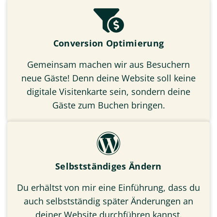
Conversion Optimierung
Gemeinsam machen wir aus Besuchern
neue Gäste! Denn deine Website soll keine
digitale Visitenkarte sein, sondern deine
Gäste zum Buchen bringen.
Selbstständiges Ändern
Du erhältst von mir eine Einführung, dass du
auch selbstständig später Änderungen an
deiner Website durchführen kannst.