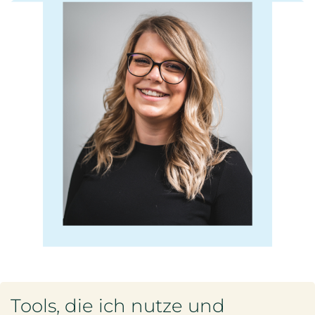
Tools, die ich nutze und