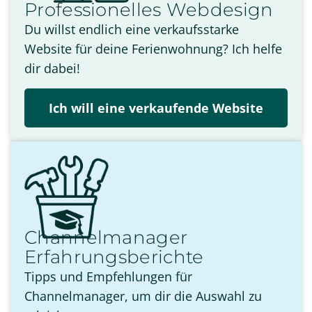
Professionelles Webdesign
Du willst endlich eine verkaufsstarke
Website für deine Ferienwohnung? Ich helfe
dir dabei!
Ich will eine verkaufende Website
Channelmanager
Erfahrungsberichte
Tipps und Empfehlungen für
Channelmanager, um dir die Auswahl zu