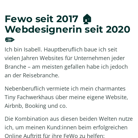
Fewo seit 2017 🏠
Webdesignerin seit 2020
✏️
Ich bin Isabell. Hauptberuflich baue ich seit
vielen Jahren Websites für Unternehmen jeder
Branche – am meisten gefallen habe ich jedoch
an der Reisebranche.
Nebenberuflich vermiete ich mein charmantes
Tiny Fachwerkhaus über meine eigene Website,
Airbnb, Booking und co.
Die Kombination aus diesen beiden Welten nutze
ich, um meinen Kund:innen beim erfolgreichen
Online Auftritt für ihre FeWo zu helfen: