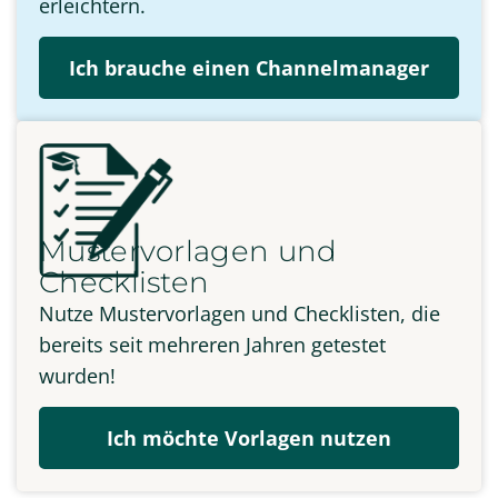
erleichtern.
Ich brauche einen Channelmanager
Mustervorlagen und
Checklisten
Nutze Mustervorlagen und Checklisten, die
bereits seit mehreren Jahren getestet
wurden!
Ich möchte Vorlagen nutzen