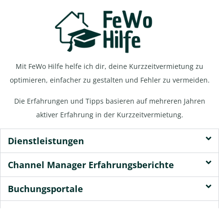
Mit FeWo Hilfe helfe ich dir, deine Kurzzeitvermietung zu
optimieren, einfacher zu gestalten und Fehler zu vermeiden.
Die Erfahrungen und Tipps basieren auf mehreren Jahren
aktiver Erfahrung in der Kurzzeitvermietung.
Dienstleistungen
Channel Manager Erfahrungsberichte
Buchungsportale
Ressourcen