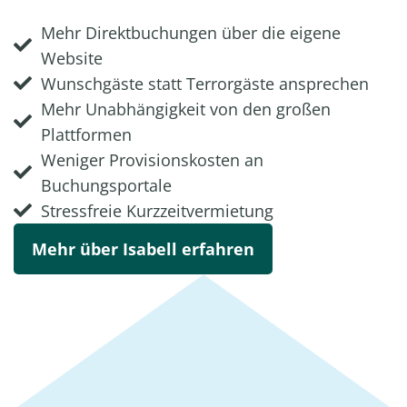
Mehr Direktbuchungen über die eigene
Website
Wunschgäste statt Terrorgäste ansprechen
Mehr Unabhängigkeit von den großen
Plattformen
Weniger Provisionskosten an
Buchungsportale
Stressfreie Kurzzeitvermietung
Mehr über Isabell erfahren