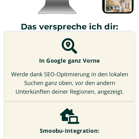
Das verspreche ich dir:
In Google ganz Vorne
Werde dank SEO-Optimierung in den lokalen
Suchen ganz oben, vor den andern
Unterkünften deiner Regionen, angezeigt.
Smoobu-Integration: