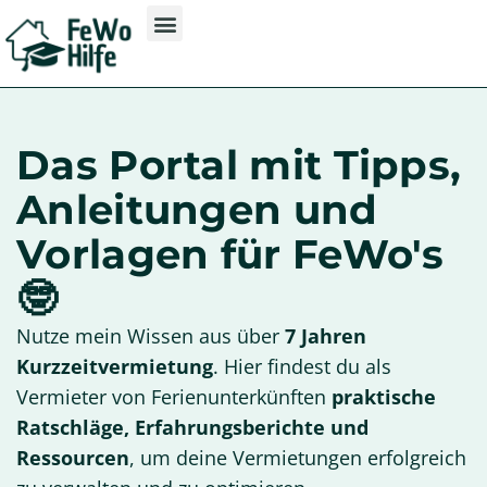
Das Portal mit Tipps,
Anleitungen und
Vorlagen für FeWo's
🤓
Nutze mein Wissen aus über
7 Jahren
Kurzzeitvermietung
. Hier findest du als
Vermieter von Ferienunterkünften
praktische
Ratschläge, Erfahrungsberichte und
Ressourcen
, um deine Vermietungen erfolgreich