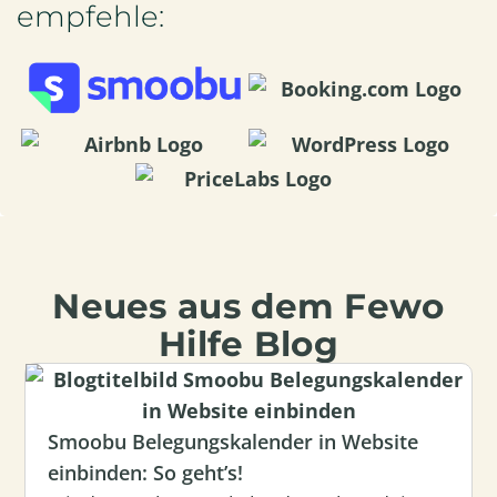
empfehle:
Neues aus dem Fewo
Hilfe Blog
Smoobu Belegungskalender in Website
einbinden: So geht’s!