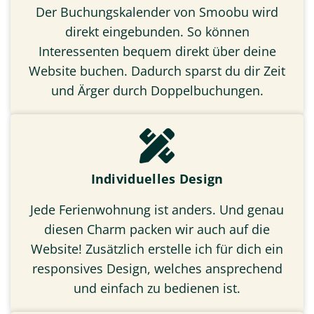
Der Buchungskalender von Smoobu wird
direkt eingebunden. So können
Interessenten bequem direkt über deine
Website buchen. Dadurch sparst du dir Zeit
und Ärger durch Doppelbuchungen.
Individuelles Design
Jede Ferienwohnung ist anders. Und genau
diesen Charm packen wir auch auf die
Website! Zusätzlich erstelle ich für dich ein
responsives Design, welches ansprechend
und einfach zu bedienen ist.