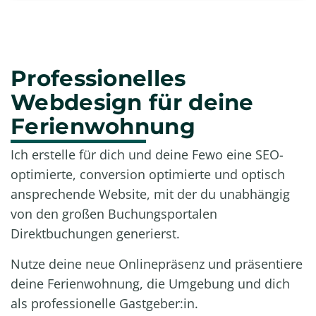
Professionelles
Webdesign für deine
Ferienwohnung
Ich erstelle für dich und deine Fewo eine SEO-
optimierte, conversion optimierte und optisch
ansprechende Website, mit der du unabhängig
von den großen Buchungsportalen
Direktbuchungen generierst.
Nutze deine neue Onlinepräsenz und präsentiere
deine Ferienwohnung, die Umgebung und dich
als professionelle Gastgeber:in.