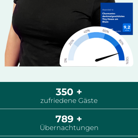
350 +
zufriedene Gäste
789 +
Übernachtungen