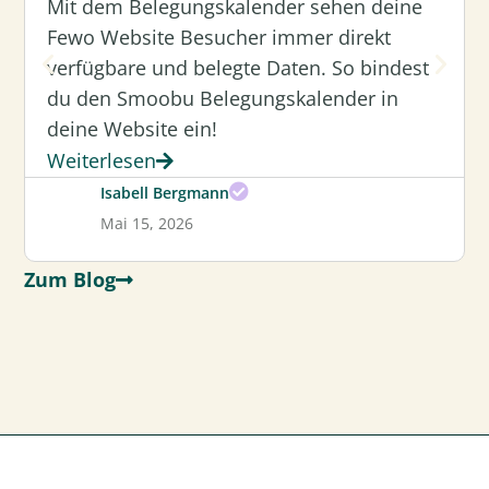
Mit dem Belegungskalender sehen deine
Fewo Website Besucher immer direkt
verfügbare und belegte Daten. So bindest
du den Smoobu Belegungskalender in
deine Website ein!
Weiterlesen
Isabell Bergmann
Mai 15, 2026
Zum Blog